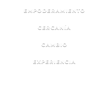
EMPODERAMIENTO
CERCANÍA
CAMBIO
EXPERIENCIA